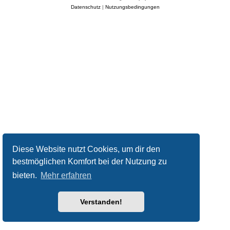
Datenschutz
|
Nutzungsbedingungen
Diese Website nutzt Cookies, um dir den
bestmöglichen Komfort bei der Nutzung zu
bieten.
Mehr erfahren
Verstanden!