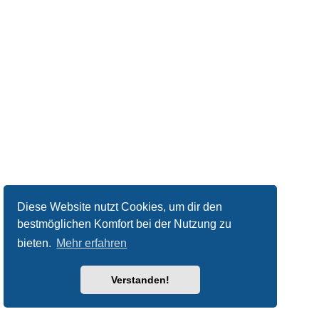
Diese Website nutzt Cookies, um dir den
bestmöglichen Komfort bei der Nutzung zu
bieten.
Mehr erfahren
Verstanden!