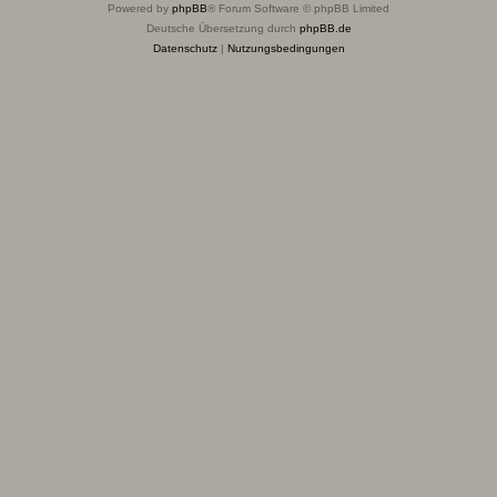
Powered by
phpBB
® Forum Software © phpBB Limited
Deutsche Übersetzung durch
phpBB.de
Datenschutz
|
Nutzungsbedingungen