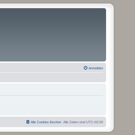
Anmelden
Alle Cookies löschen
Alle Zeiten sind
UTC+02:00