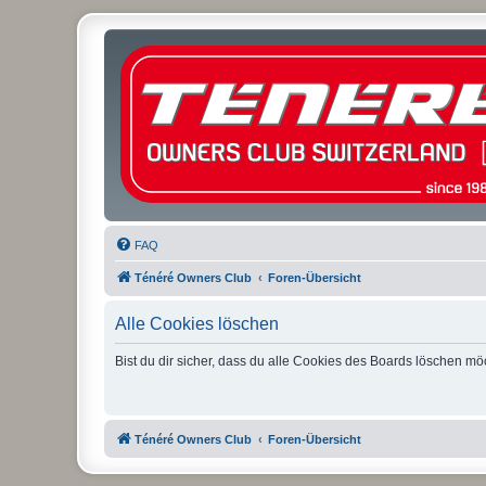
FAQ
Ténéré Owners Club
Foren-Übersicht
Alle Cookies löschen
Bist du dir sicher, dass du alle Cookies des Boards löschen mö
Ténéré Owners Club
Foren-Übersicht