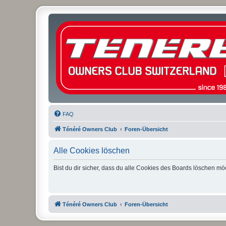
FAQ
Ténéré Owners Club
Foren-Übersicht
Alle Cookies löschen
Bist du dir sicher, dass du alle Cookies des Boards löschen mö
Ténéré Owners Club
Foren-Übersicht