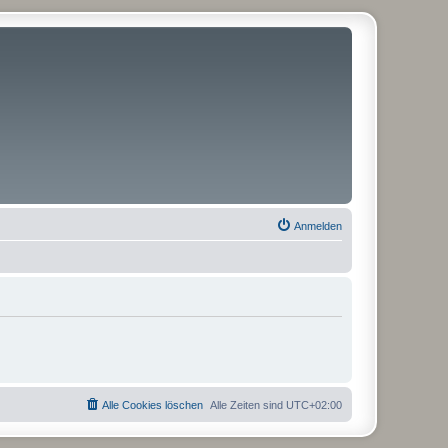
Anmelden
Alle Cookies löschen
Alle Zeiten sind
UTC+02:00