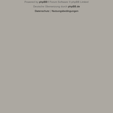
Powered by
phpBB
® Forum Software © phpBB Limited
Deutsche Übersetzung durch
phpBB.de
Datenschutz
|
Nutzungsbedingungen