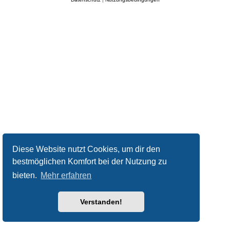
Diese Website nutzt Cookies, um dir den
bestmöglichen Komfort bei der Nutzung zu
bieten.
Mehr erfahren
Verstanden!