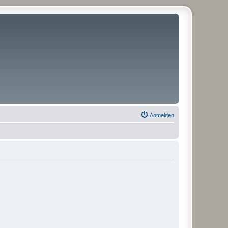
Anmelden