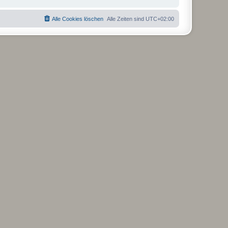
Alle Cookies löschen
Alle Zeiten sind
UTC+02:00