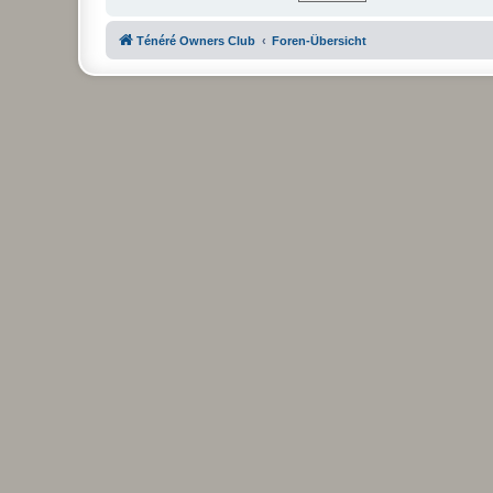
Ténéré Owners Club
Foren-Übersicht