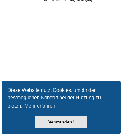
Diese Website nutzt Cookies, um dir den
bestmöglichen Komfort bei der Nutzung zu
bieten.
Mehr erfahren
Verstanden!